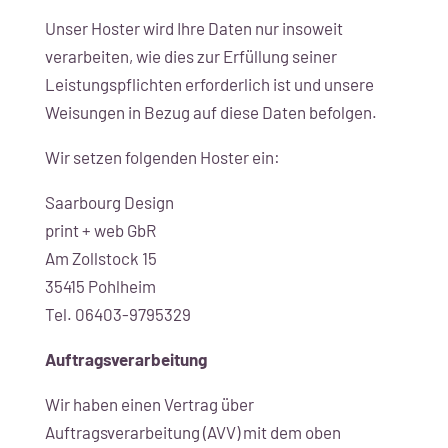
Unser Hoster wird Ihre Daten nur insoweit
verarbeiten, wie dies zur Erfüllung seiner
Leistungspflichten erforderlich ist und unsere
Weisungen in Bezug auf diese Daten befolgen.
Wir setzen folgenden Hoster ein:
Saarbourg Design
print + web GbR
Am Zollstock 15
35415 Pohlheim
Tel. 06403-9795329
Auftragsverarbeitung
Wir haben einen Vertrag über
Auftragsverarbeitung (AVV) mit dem oben