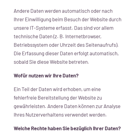
Andere Daten werden automatisch oder nach
Ihrer Einwilligung beim Besuch der Website durch
unsere IT-Systeme erfasst. Das sind vor allem
technische Daten (z. B. Internetbrowser,
Betriebssystem oder Uhrzeit des Seitenaufrufs).
Die Erfassung dieser Daten erfolgt automatisch,
sobald Sie diese Website betreten.
Wofür nutzen wir Ihre Daten?
Ein Teil der Daten wird erhoben, um eine
fehlerfreie Bereitstellung der Website zu
gewährleisten. Andere Daten können zur Analyse
Ihres Nutzerverhaltens verwendet werden.
Welche Rechte haben Sie bezüglich Ihrer Daten?