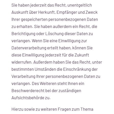
Sie haben jederzeit das Recht, unentgeltlich
Auskunft über Herkunft, Empfänger und Zweck
Ihrer gespeicherten personenbezogenen Daten
zu erhalten. Sie haben außerdem ein Recht, die
Berichtigung oder Löschung dieser Daten zu
verlangen. Wenn Sie eine Einwilligung zur
Datenverarbeitung erteilt haben, können Sie
diese Einwilligung jederzeit für die Zukunft
widerrufen. Außerdem haben Sie das Recht, unter
bestimmten Umständen die Einschränkung der
Verarbeitung Ihrer personenbezogenen Daten zu
verlangen. Des Weiteren steht Ihnen ein
Beschwerderecht bei der zuständigen
Aufsichtsbehörde zu.
Hierzu sowie zu weiteren Fragen zum Thema