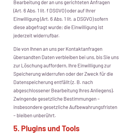
Bearbeitung der an uns gerichteten Anfragen
(Art. 6 Abs. 1 lit. f DSGVO) oder auf Ihrer
Einwilligung (Art. 6 Abs. 1 lit. a DSGVO) sofern
diese abgefragt wurde; die Einwilligung ist
jederzeit widerrufbar.
Die von Ihnen an uns per Kontaktanfragen
übersandten Daten verbleiben bei uns, bis Sie uns
zur Löschung auffordern, Ihre Einwilligung zur
Speicherung widerrufen oder der Zweck für die
Datenspeicherung entfällt (z. B. nach
abgeschlossener Bearbeitung Ihres Anliegens).
Zwingende gesetzliche Bestimmungen –
insbesondere gesetzliche Aufbewahrungsfristen
– bleiben unberührt.
5. Plugins und Tools