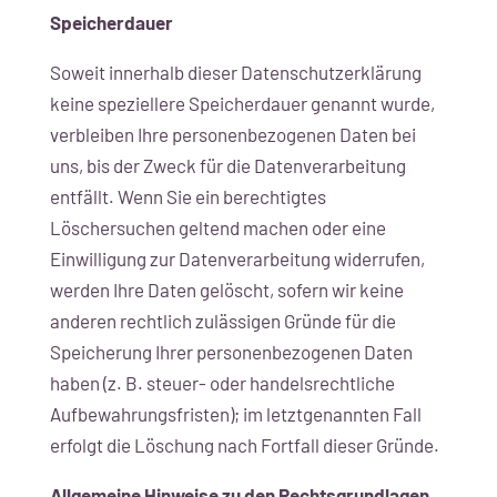
Speicherdauer
Soweit innerhalb dieser Datenschutzerklärung
keine speziellere Speicherdauer genannt wurde,
verbleiben Ihre personenbezogenen Daten bei
uns, bis der Zweck für die Datenverarbeitung
entfällt. Wenn Sie ein berechtigtes
Löschersuchen geltend machen oder eine
Einwilligung zur Datenverarbeitung widerrufen,
werden Ihre Daten gelöscht, sofern wir keine
anderen rechtlich zulässigen Gründe für die
Speicherung Ihrer personenbezogenen Daten
haben (z. B. steuer- oder handelsrechtliche
Aufbewahrungsfristen); im letztgenannten Fall
erfolgt die Löschung nach Fortfall dieser Gründe.
Allgemeine Hinweise zu den Rechtsgrundlagen