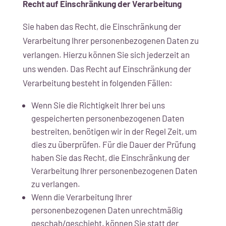
Recht auf Einschränkung der Verarbeitung
Sie haben das Recht, die Einschränkung der
Verarbeitung Ihrer personenbezogenen Daten zu
verlangen. Hierzu können Sie sich jederzeit an
uns wenden. Das Recht auf Einschränkung der
Verarbeitung besteht in folgenden Fällen:
Wenn Sie die Richtigkeit Ihrer bei uns
gespeicherten personenbezogenen Daten
bestreiten, benötigen wir in der Regel Zeit, um
dies zu überprüfen. Für die Dauer der Prüfung
haben Sie das Recht, die Einschränkung der
Verarbeitung Ihrer personenbezogenen Daten
zu verlangen.
Wenn die Verarbeitung Ihrer
personenbezogenen Daten unrechtmäßig
geschah/geschieht, können Sie statt der