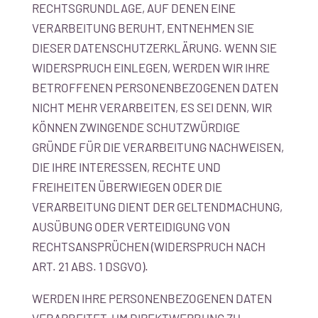
RECHTSGRUNDLAGE, AUF DENEN EINE
VERARBEITUNG BERUHT, ENTNEHMEN SIE
DIESER DATENSCHUTZERKLÄRUNG. WENN SIE
WIDERSPRUCH EINLEGEN, WERDEN WIR IHRE
BETROFFENEN PERSONENBEZOGENEN DATEN
NICHT MEHR VERARBEITEN, ES SEI DENN, WIR
KÖNNEN ZWINGENDE SCHUTZWÜRDIGE
GRÜNDE FÜR DIE VERARBEITUNG NACHWEISEN,
DIE IHRE INTERESSEN, RECHTE UND
FREIHEITEN ÜBERWIEGEN ODER DIE
VERARBEITUNG DIENT DER GELTENDMACHUNG,
AUSÜBUNG ODER VERTEIDIGUNG VON
RECHTSANSPRÜCHEN (WIDERSPRUCH NACH
ART. 21 ABS. 1 DSGVO).
WERDEN IHRE PERSONENBEZOGENEN DATEN