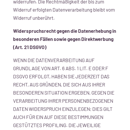
widerrufen. Die Rechtmäßigkeit der bis zum
Widerruf erfolgten Datenverarbeitung bleibt vom
Widerruf unberührt.
Widerspruchsrecht gegen die Datenerhebung in
besonderen Fällen sowie gegen Direktwerbung
(Art. 21 DSGVO)
WENN DIE DATENVERARBEITUNG AUF
GRUNDLAGE VON ART. 6 ABS. 1 LIT. E ODER F
DSGVO ERFOLGT, HABEN SIE JEDERZEIT DAS
RECHT, AUS GRÜNDEN, DIE SICH AUS IHRER
BESONDEREN SITUATION ERGEBEN, GEGEN DIE
VERARBEITUNG IHRER PERSONENBEZOGENEN
DATEN WIDERSPRUCH EINZULEGEN; DIES GILT
AUCH FÜR EIN AUF DIESE BESTIMMUNGEN
GESTÜTZTES PROFILING. DIE JEWEILIGE