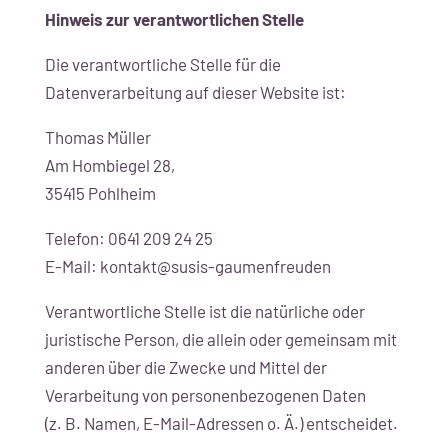
Hinweis zur verantwortlichen Stelle
Die verantwortliche Stelle für die
Datenverarbeitung auf dieser Website ist:
Thomas Müller
Am Hombiegel 28,
35415 Pohlheim
Telefon: 0641 209 24 25
E-Mail: kontakt@susis-gaumenfreuden
Verantwortliche Stelle ist die natürliche oder
juristische Person, die allein oder gemeinsam mit
anderen über die Zwecke und Mittel der
Verarbeitung von personenbezogenen Daten
(z. B. Namen, E-Mail-Adressen o. Ä.) entscheidet.