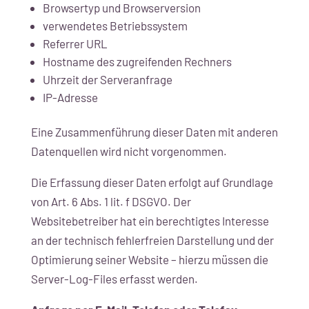
Browsertyp und Browserversion
verwendetes Betriebssystem
Referrer URL
Hostname des zugreifenden Rechners
Uhrzeit der Serveranfrage
IP-Adresse
Eine Zusammenführung dieser Daten mit anderen
Datenquellen wird nicht vorgenommen.
Die Erfassung dieser Daten erfolgt auf Grundlage
von Art. 6 Abs. 1 lit. f DSGVO. Der
Websitebetreiber hat ein berechtigtes Interesse
an der technisch fehlerfreien Darstellung und der
Optimierung seiner Website – hierzu müssen die
Server-Log-Files erfasst werden.