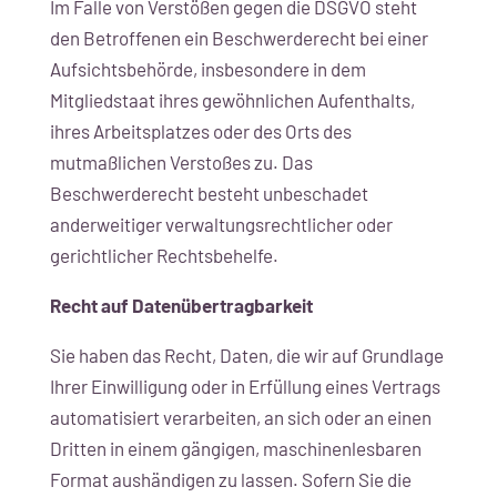
Im Falle von Verstößen gegen die DSGVO steht
den Betroffenen ein Beschwerderecht bei einer
Aufsichtsbehörde, insbesondere in dem
Mitgliedstaat ihres gewöhnlichen Aufenthalts,
ihres Arbeitsplatzes oder des Orts des
mutmaßlichen Verstoßes zu. Das
Beschwerderecht besteht unbeschadet
anderweitiger verwaltungsrechtlicher oder
gerichtlicher Rechtsbehelfe.
Recht auf Daten­übertrag­barkeit
Sie haben das Recht, Daten, die wir auf Grundlage
Ihrer Einwilligung oder in Erfüllung eines Vertrags
automatisiert verarbeiten, an sich oder an einen
Dritten in einem gängigen, maschinenlesbaren
Format aushändigen zu lassen. Sofern Sie die