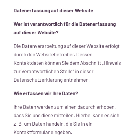
Datenerfassung auf dieser Website
Wer ist verantwortlich für die Datenerfassung
auf dieser Website?
Die Datenverarbeitung auf dieser Website erfolgt
durch den Websitebetreiber. Dessen
Kontaktdaten können Sie dem Abschnitt „Hinweis
zur Verantwortlichen Stelle“ in dieser
Datenschutzerklärung entnehmen.
Wie erfassen wir Ihre Daten?
Ihre Daten werden zum einen dadurch erhoben,
dass Sie uns diese mitteilen. Hierbei kann es sich
z. B. um Daten handeln, die Sie in ein
Kontaktformular eingeben.