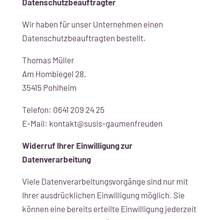
Datenschutz­beauftragter
Wir haben für unser Unternehmen einen
Datenschutzbeauftragten bestellt.
Thomas Müller
Am Hombiegel 28,
35415 Pohlheim
Telefon: 0641 209 24 25
E-Mail: kontakt@susis-gaumenfreuden
Widerruf Ihrer Einwilligung zur
Datenverarbeitung
Viele Datenverarbeitungsvorgänge sind nur mit
Ihrer ausdrücklichen Einwilligung möglich. Sie
können eine bereits erteilte Einwilligung jederzeit