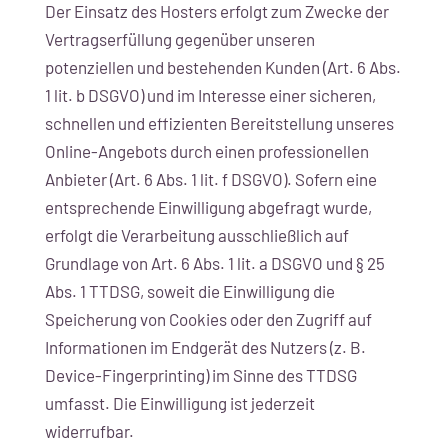
Der Einsatz des Hosters erfolgt zum Zwecke der
Vertragserfüllung gegenüber unseren
potenziellen und bestehenden Kunden (Art. 6 Abs.
1 lit. b DSGVO) und im Interesse einer sicheren,
schnellen und effizienten Bereitstellung unseres
Online-Angebots durch einen professionellen
Anbieter (Art. 6 Abs. 1 lit. f DSGVO). Sofern eine
entsprechende Einwilligung abgefragt wurde,
erfolgt die Verarbeitung ausschließlich auf
Grundlage von Art. 6 Abs. 1 lit. a DSGVO und § 25
Abs. 1 TTDSG, soweit die Einwilligung die
Speicherung von Cookies oder den Zugriff auf
Informationen im Endgerät des Nutzers (z. B.
Device-Fingerprinting) im Sinne des TTDSG
umfasst. Die Einwilligung ist jederzeit
widerrufbar.