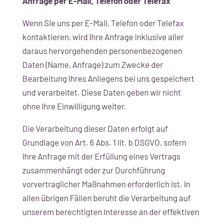
Anfrage per E-Mail, Telefon oder Telefax
Wenn Sie uns per E-Mail, Telefon oder Telefax
kontaktieren, wird Ihre Anfrage inklusive aller
daraus hervorgehenden personenbezogenen
Daten (Name, Anfrage) zum Zwecke der
Bearbeitung Ihres Anliegens bei uns gespeichert
und verarbeitet. Diese Daten geben wir nicht
ohne Ihre Einwilligung weiter.
Die Verarbeitung dieser Daten erfolgt auf
Grundlage von Art. 6 Abs. 1 lit. b DSGVO, sofern
Ihre Anfrage mit der Erfüllung eines Vertrags
zusammenhängt oder zur Durchführung
vorvertraglicher Maßnahmen erforderlich ist. In
allen übrigen Fällen beruht die Verarbeitung auf
unserem berechtigten Interesse an der effektiven