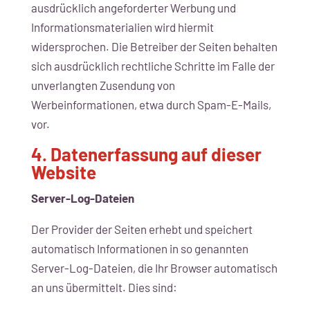
ausdrücklich angeforderter Werbung und
Informationsmaterialien wird hiermit
widersprochen. Die Betreiber der Seiten behalten
sich ausdrücklich rechtliche Schritte im Falle der
unverlangten Zusendung von
Werbeinformationen, etwa durch Spam-E-Mails,
vor.
4. Datenerfassung auf dieser
Website
Server-Log-Dateien
Der Provider der Seiten erhebt und speichert
automatisch Informationen in so genannten
Server-Log-Dateien, die Ihr Browser automatisch
an uns übermittelt. Dies sind: