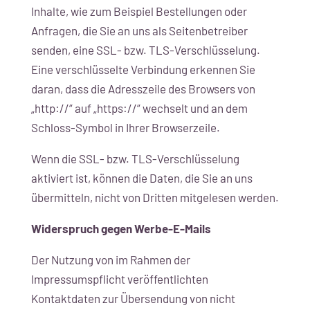
Inhalte, wie zum Beispiel Bestellungen oder
Anfragen, die Sie an uns als Seitenbetreiber
senden, eine SSL- bzw. TLS-Verschlüsselung.
Eine verschlüsselte Verbindung erkennen Sie
daran, dass die Adresszeile des Browsers von
„http://“ auf „https://“ wechselt und an dem
Schloss-Symbol in Ihrer Browserzeile.
Wenn die SSL- bzw. TLS-Verschlüsselung
aktiviert ist, können die Daten, die Sie an uns
übermitteln, nicht von Dritten mitgelesen werden.
Widerspruch gegen Werbe-E-Mails
Der Nutzung von im Rahmen der
Impressumspflicht veröffentlichten
Kontaktdaten zur Übersendung von nicht