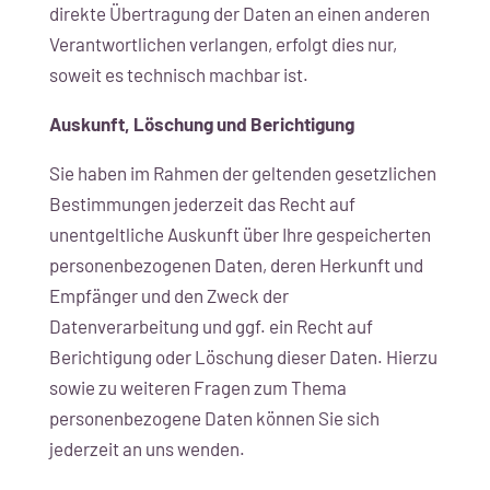
direkte Übertragung der Daten an einen anderen
Verantwortlichen verlangen, erfolgt dies nur,
soweit es technisch machbar ist.
Auskunft, Löschung und Berichtigung
Sie haben im Rahmen der geltenden gesetzlichen
Bestimmungen jederzeit das Recht auf
unentgeltliche Auskunft über Ihre gespeicherten
personenbezogenen Daten, deren Herkunft und
Empfänger und den Zweck der
Datenverarbeitung und ggf. ein Recht auf
Berichtigung oder Löschung dieser Daten. Hierzu
sowie zu weiteren Fragen zum Thema
personenbezogene Daten können Sie sich
jederzeit an uns wenden.