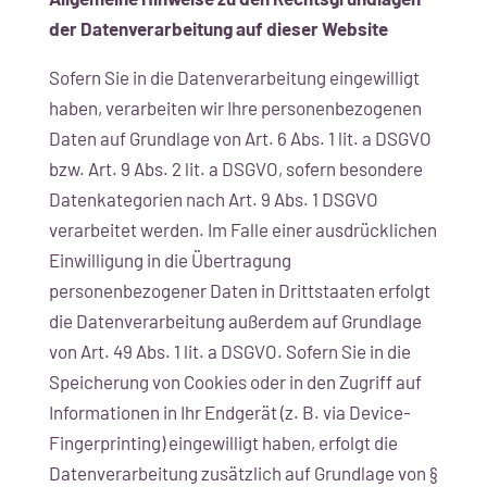
der Datenverarbeitung auf dieser Website
Sofern Sie in die Datenverarbeitung eingewilligt
haben, verarbeiten wir Ihre personenbezogenen
Daten auf Grundlage von Art. 6 Abs. 1 lit. a DSGVO
bzw. Art. 9 Abs. 2 lit. a DSGVO, sofern besondere
Datenkategorien nach Art. 9 Abs. 1 DSGVO
verarbeitet werden. Im Falle einer ausdrücklichen
Einwilligung in die Übertragung
personenbezogener Daten in Drittstaaten erfolgt
die Datenverarbeitung außerdem auf Grundlage
von Art. 49 Abs. 1 lit. a DSGVO. Sofern Sie in die
Speicherung von Cookies oder in den Zugriff auf
Informationen in Ihr Endgerät (z. B. via Device-
Fingerprinting) eingewilligt haben, erfolgt die
Datenverarbeitung zusätzlich auf Grundlage von §