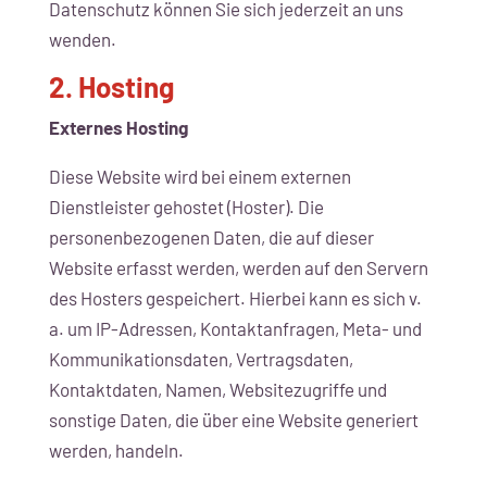
Datenschutz können Sie sich jederzeit an uns
wenden.
2. Hosting
Externes Hosting
Diese Website wird bei einem externen
Dienstleister gehostet (Hoster). Die
personenbezogenen Daten, die auf dieser
Website erfasst werden, werden auf den Servern
des Hosters gespeichert. Hierbei kann es sich v.
a. um IP-Adressen, Kontaktanfragen, Meta- und
Kommunikationsdaten, Vertragsdaten,
Kontaktdaten, Namen, Websitezugriffe und
sonstige Daten, die über eine Website generiert
werden, handeln.