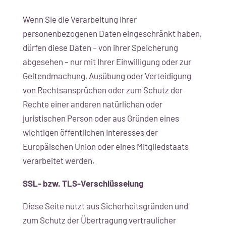
Wenn Sie die Verarbeitung Ihrer
personenbezogenen Daten eingeschränkt haben,
dürfen diese Daten – von ihrer Speicherung
abgesehen – nur mit Ihrer Einwilligung oder zur
Geltendmachung, Ausübung oder Verteidigung
von Rechtsansprüchen oder zum Schutz der
Rechte einer anderen natürlichen oder
juristischen Person oder aus Gründen eines
wichtigen öffentlichen Interesses der
Europäischen Union oder eines Mitgliedstaats
verarbeitet werden.
SSL- bzw. TLS-Verschlüsselung
Diese Seite nutzt aus Sicherheitsgründen und
zum Schutz der Übertragung vertraulicher