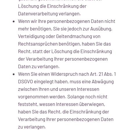
Löschung die Einschränkung der
Datenverarbeitung verlangen.
Wenn wir Ihre personenbezogenen Daten nicht
mehr benötigen, Sie sie jedoch zur Ausübung,
Verteidigung oder Geltendmachung von
Rechtsansprüchen benötigen, haben Sie das
Recht, statt der Löschung die Einschränkung
der Verarbeitung Ihrer personenbezogenen
Daten zu verlangen.
Wenn Sie einen Widerspruch nach Art. 21 Abs. 1
DSGVO eingelegt haben, muss eine Abwägung
zwischen Ihren und unseren Interessen
vorgenommen werden. Solange noch nicht
feststeht, wessen Interessen überwiegen,
haben Sie das Recht, die Einschränkung der
Verarbeitung Ihrer personenbezogenen Daten
zu verlangen.