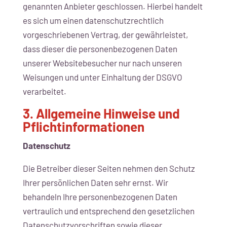
genannten Anbieter geschlossen. Hierbei handelt
es sich um einen datenschutzrechtlich
vorgeschriebenen Vertrag, der gewährleistet,
dass dieser die personenbezogenen Daten
unserer Websitebesucher nur nach unseren
Weisungen und unter Einhaltung der DSGVO
verarbeitet.
3. Allgemeine Hinweise und
Pflicht­informationen
Datenschutz
Die Betreiber dieser Seiten nehmen den Schutz
Ihrer persönlichen Daten sehr ernst. Wir
behandeln Ihre personenbezogenen Daten
vertraulich und entsprechend den gesetzlichen
Datenschutzvorschriften sowie dieser