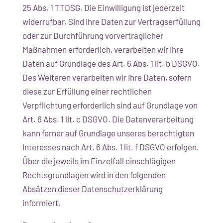
25 Abs. 1 TTDSG. Die Einwilligung ist jederzeit
widerrufbar. Sind Ihre Daten zur Vertragserfüllung
oder zur Durchführung vorvertraglicher
Maßnahmen erforderlich, verarbeiten wir Ihre
Daten auf Grundlage des Art. 6 Abs. 1 lit. b DSGVO.
Des Weiteren verarbeiten wir Ihre Daten, sofern
diese zur Erfüllung einer rechtlichen
Verpflichtung erforderlich sind auf Grundlage von
Art. 6 Abs. 1 lit. c DSGVO. Die Datenverarbeitung
kann ferner auf Grundlage unseres berechtigten
Interesses nach Art. 6 Abs. 1 lit. f DSGVO erfolgen.
Über die jeweils im Einzelfall einschlägigen
Rechtsgrundlagen wird in den folgenden
Absätzen dieser Datenschutzerklärung
informiert.