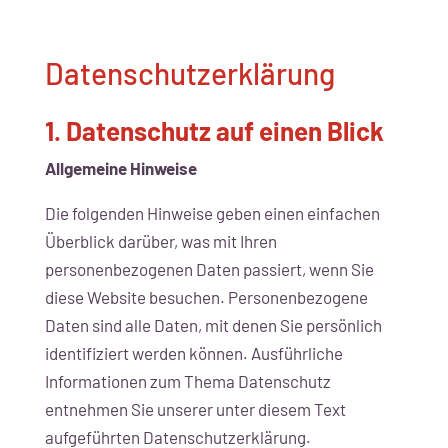
Datenschutzerklärung
1. Datenschutz auf einen Blick
Allgemeine Hinweise
Die folgenden Hinweise geben einen einfachen
Überblick darüber, was mit Ihren
personenbezogenen Daten passiert, wenn Sie
diese Website besuchen. Personenbezogene
Daten sind alle Daten, mit denen Sie persönlich
identifiziert werden können. Ausführliche
Informationen zum Thema Datenschutz
entnehmen Sie unserer unter diesem Text
aufgeführten Datenschutzerklärung.